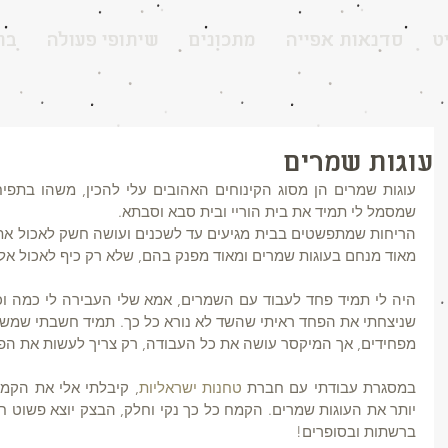
ט
סדנאות אפייה
מתכונים
שיתופי פעולה
בת
עוגות שמרים
שמסמל לי תמיד את בית הוריי ובית סבא וסבתא.
מאוד מנחם בעוגות שמרים ומאוד מפנק בהם, שלא רק כיף לאכול אלא
מפחידים, אך המיקסר עושה את כל העבודה, רק צריך לעשות את הפע
במסגרת עבודתי עם חברת 
טחנות ישראליות
ברשתות ובסופרים!