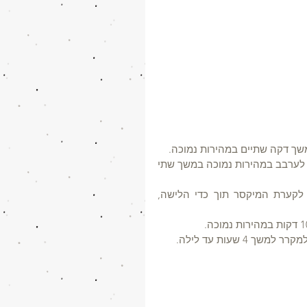
משך דקה שתיים במהירות נמוכה.
עוצרים את המיקסר, מוסיפים לקערת המיקסר את הקמח וממשיכים לערבב במהירות נמוכה במשך שתי 
שוברים את הביצים לקערה וטורפים היטב. מוסיפים את הביצים לקערת המיקסר תוך כדי הלישה, 
 שעות עד לילה.