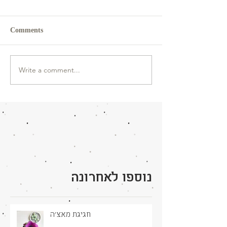
Comments
Write a comment...
נוספו לאחרונה
חגיגת מאצ׳ה