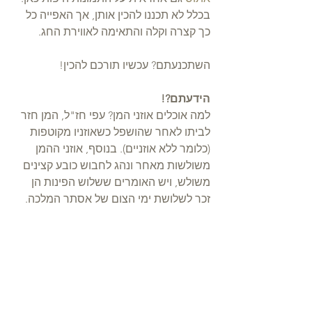
בכלל לא תכננו להכין אותן, אך האפייה כל 
כך קצרה וקלה והתאימה לאווירת החג.
השתכנעתם? עכשיו תורכם להכין!
הידעתם?! 
למה אוכלים אוזני המן? עפי חז"ל, המן חזר 
לביתו לאחר שהושפל כשאוזניו מקוטפות 
(כלומר ללא אוזניים). בנוסף, אוזני ההמן 
משולשות מאחר ונהג לחבוש כובע קצינים 
משולש, ויש האומרים ששלוש הפינות הן 
זכר לשלושת ימי הצום של אסתר המלכה.