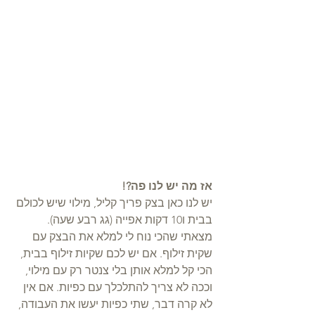
אז מה יש לנו פה?! 
יש לנו כאן בצק פריך קליל, מילוי שיש לכולם 
בבית ו10 דקות אפייה (גג רבע שעה).
מצאתי שהכי נוח לי למלא את הבצק עם 
שקית זילוף. אם יש לכם שקיות זילוף בבית, 
הכי קל למלא אותן בלי צנטר רק עם מילוי, 
וככה לא צריך להתלכלך עם כפיות. אם אין 
לא קרה דבר, שתי כפיות יעשו את העבודה, 