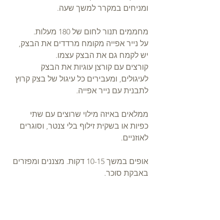
ומניחים במקרר למשך שעה.
מחממים תנור לחום של 180 מעלות.
על נייר אפייה מקומח מרדדים את הבצק, 
יש לקמח גם את הבצק עצמו.
קורצים עם קורצן עוגיות את הבצק 
לעיגולים, ומעבירים כל עיגול של בצק קרוץ 
לתבנית עם נייר אפייה.
ממלאים באיזה מילוי שרוצים עם שתי 
כפיות או בשקית זילוף בלי צנטר, וסוגרים 
לאוזניים. 
אופים במשך 10-15 דקות. מצננים ומפזרים 
באבקת סוכר.