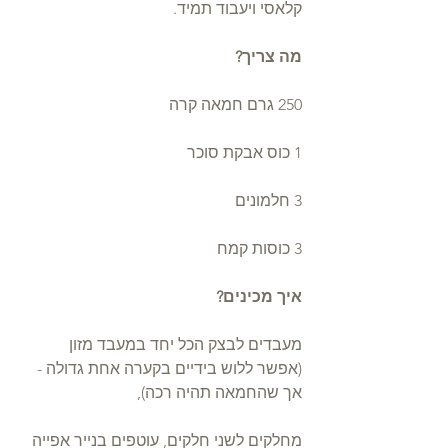
קלאסי ויעבוד תמיד. 
מה צריך?
250 גרם חמאה קרה
1 כוס אבקת סוכר
3 חלמונים
3 כוסות קמח
איך מכינים?
מעבדים לבצק הכל יחד במעבד מזון 
(אפשר ללוש בידיים בקערה אחת גדולה - 
אך שהחמאה תהיה רכה),
מחלקים לשני חלקים, עוטפים בנייר אפייה 