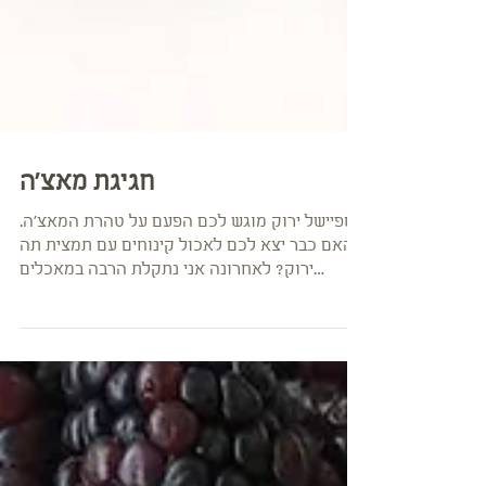
חגיגת מאצ׳ה
ספיישל ירוק מוגש לכם הפעם על טהרת המאצ׳ה.
האם כבר יצא לכם לאכול קינוחים עם תמצית תה
ירוק? לאחרונה אני נתקלת הרבה במאכלים
ומשקאות עם...