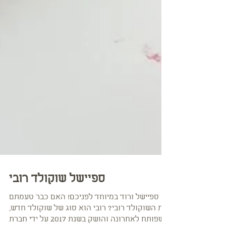
ספיישל שוקולד רובי