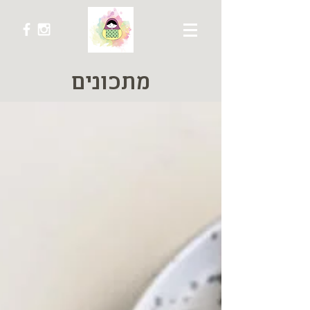
מתכונים