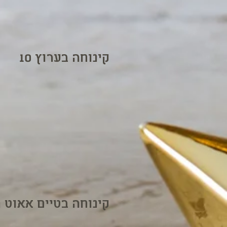
קינוחה בערוץ 10
קינוחה בטיים אאוט 