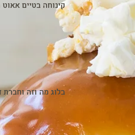
קינוחה בטיים אאוט 
בלוג מה וזה וחברת 