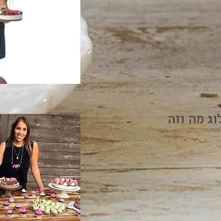
לכתבה המלאה
ג מה וזה
לכתבה המלאה