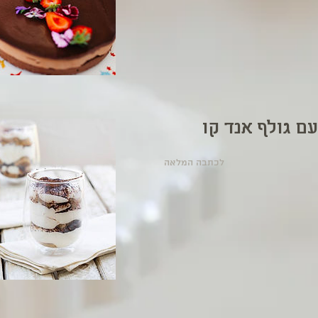
לכתבה המלאה