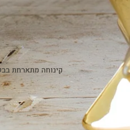
קינוחה מתארחת בבלו