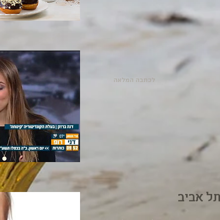
לכתבה המלאה
תל אביב