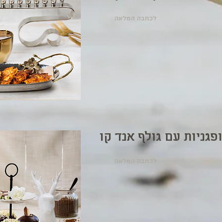
לכתבה המלאה
לכתבה המלאה