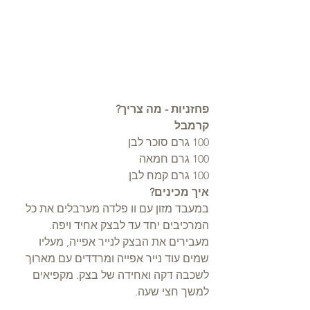
פחזניות - מה צריך?
קרמבל
100 גרם סוכר לבן
100 גרם חמאה
100 גרם קמח לבן
איך מכינים?
במעבד מזון עם וו פלדה מערבלים את כל 
המרכיבים יחד עד לבצק אחיד ויפה.
מעבירים את הבצק לנייר אפייה, מעליו 
שמים עוד נייר אפייה ומרדדים עם מארוך 
לשכבה דקה ואחידה של בצק. מקפיאים 
למשך חצי שעה.