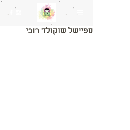
ספיישל שוקולד רובי