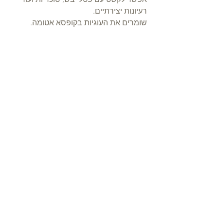
רעיונות יצירתיים.
שומרים את העוגיות בקופסא אטומה.