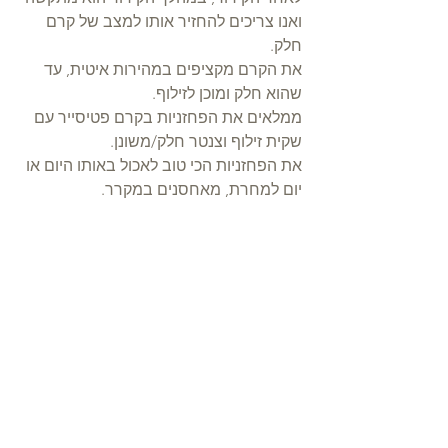
ואנו צריכים להחזיר אותו למצב של קרם 
חלק.
את הקרם מקציפים במהירות איטית, עד 
שהוא חלק ומוכן לזילוף. 
ממלאים את הפחזניות בקרם פטיסייר עם 
שקית זילוף וצנטר חלק/משונן. 
את הפחזניות הכי טוב לאכול באותו היום או 
יום למחרת, מאחסנים במקרר.