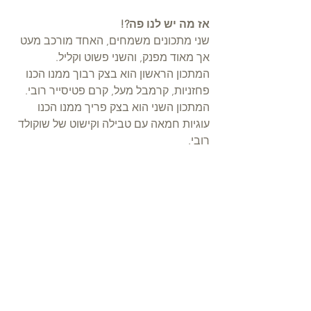
אז מה יש לנו פה?!
שני מתכונים משמחים, האחד מורכב מעט 
אך מאוד מפנק, והשני פשוט וקליל. 
המתכון הראשון הוא בצק רבוך ממנו הכנו 
פחזניות, קרמבל מעל, קרם פטיסייר רובי. 
המתכון השני הוא בצק פריך ממנו הכנו 
עוגיות חמאה עם טבילה וקישוט של שוקולד 
רובי.