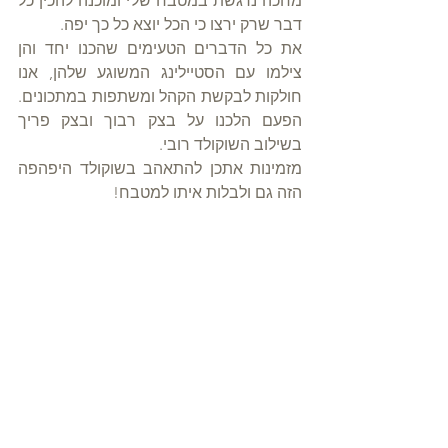
מחכה נרגשת במטבח שלי ומוכנה להכין כל 
דבר שרק ירצו כי הכל יוצא כל כך יפה. 
את כל הדברים הטעימים שהכנו יחד והן 
צילמו עם הסטיילינג המשוגע שלהן, אנו 
חולקות לבקשת הקהל ומשתפות במתכונים. 
הפעם הלכנו על בצק רבוך ובצק פריך 
בשילוב השוקולד רובי. 
מזמינות אתכן להתאהב בשוקולד היפהפה 
הזה גם ולבלות איתו למטבח!