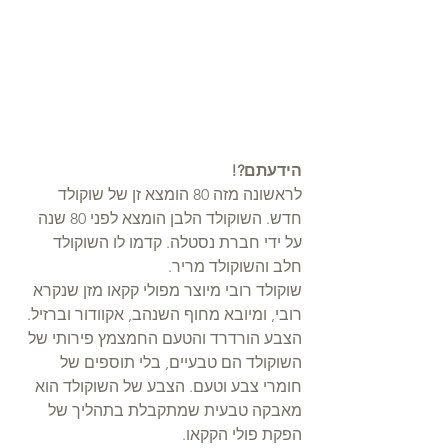
הידעתם?!
לראשונה מזה 80 הומצא זן של שוקולד 
חדש. השוקולד הלבן הומצא לפני 80 שנה 
על ידי חברת נסטלה. קדמו לו השוקולד 
חלב והשוקולד מריר. 
שוקולד רובי מיוצר מפולי קקאו מזן שנקרא 
רובי, ומיובא מחוף השנהב, אקוודור וברזיל.
הצבע הורדרד והטעם החמצמץ פירותי של 
השוקולד הם טבעיים, בלי תוספים של 
חומרי צבע וטעם. הצבע של השוקולד הוא 
מאבקה טבעית שמתקבלת בתהליך של 
הפקת פולי הקקאו.