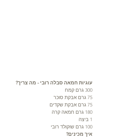
עוגיות חמאה סבלה רובי - מה צריך?
300 גרם קמח
75 גרם אבקת סוכר
75 גרם אבקת שקדים
180 גרם חמאה קרה
1 ביצה
100 גרם שוקולד רובי
איך מכינים?