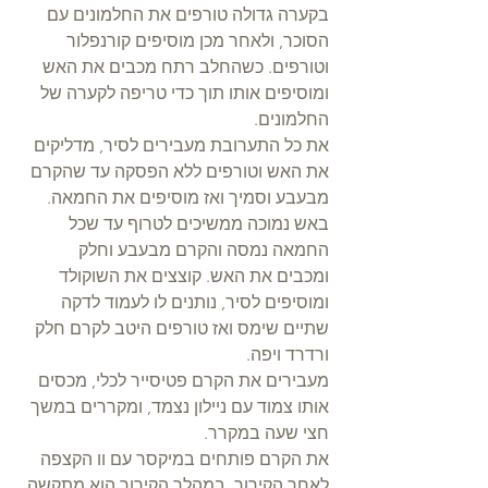
בקערה גדולה טורפים את החלמונים עם 
הסוכר, ולאחר מכן מוסיפים קורנפלור 
וטורפים. כשהחלב רתח מכבים את האש 
ומוסיפים אותו תוך כדי טריפה לקערה של 
החלמונים. 
את כל התערובת מעבירים לסיר, מדליקים 
את האש וטורפים ללא הפסקה עד שהקרם 
מבעבע וסמיך ואז מוסיפים את החמאה. 
באש נמוכה ממשיכים לטרוף עד שכל 
החמאה נמסה והקרם מבעבע וחלק 
ומכבים את האש. קוצצים את השוקולד 
ומוסיפים לסיר, נותנים לו לעמוד לדקה 
שתיים שימס ואז טורפים היטב לקרם חלק 
ורדרד ויפה. 
מעבירים את הקרם פטיסייר לכלי, מכסים 
אותו צמוד עם ניילון נצמד, ומקררים במשך 
חצי שעה במקרר.
את הקרם פותחים במיקסר עם וו הקצפה 
לאחר הקירור, במהלך הקירור הוא מתקשה 