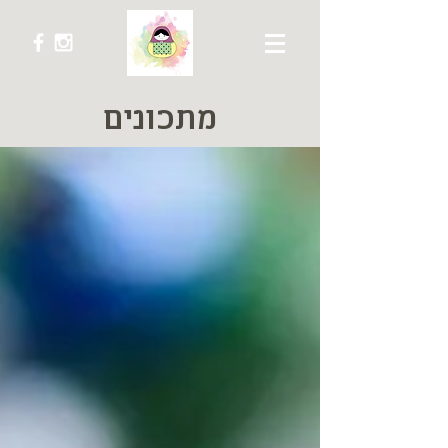
מתכונים