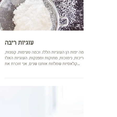
עוגיות ריבה
כמה יפות הן העוגיות הללו. וכמה טעימות. קטנות,
פריכות, נימוכות, מתוקות ומפנקות. העוגיות האלו
קלאסיות שמלוות אותנו שנים, אני זוכרת את
אמא...