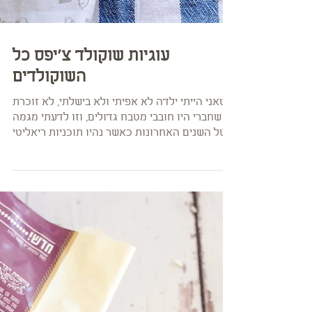
עוגיות שוקולד צ׳יפס כל
השוקולדים
כשאני הייתי ילדה לא אפיתי ולא בישלתי, לא זוכרת
שחברי היו חובבי מטבח גדולים, וזו לדעתי מגמה
של השנים האחרונות כאשר נהיו תוכניות ריאליטי
של...