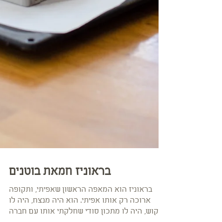
בראוניז חמאת בוטנים