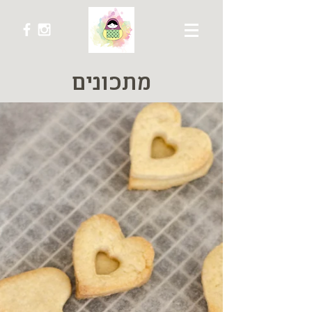
מתכונים