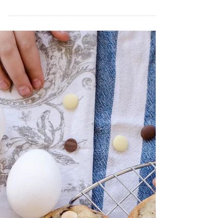
בראוניז הוא המאפה הראשון שאפיתי, ותקופה
ארוכה רק אותו אפיתי. הוא היה מנצח, היה לו
ביקוש, היה לו מתכון סודי שחלקתי אותו עם חברה
אחת בלבד,...