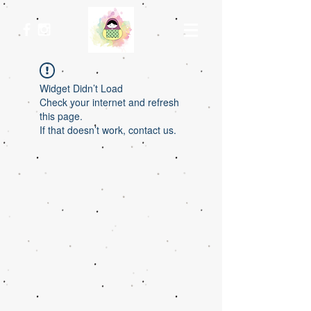
Widget Didn’t Load
Check your internet and refresh
this page.
If that doesn’t work, contact us.