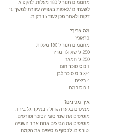
מחממים תנור ל-180 מעלות, להקפיא 
לשעתיים /לאפות באפייה עיוורת למשך 10 
דקות ולאחר מכן לעוד 15 דקות.
מה צריך?
בראוניז
מחממים תנור ל 180 מעלות
250 ג' שוקולד מריר
250 ג' חמאה
1 כוס סוכר חום
3/4 כוס סוכר לבן
4 ביצים
1 כוס קמח
איך מכינים?
ממיסים בקערה גדולה במיקרוגל ביחד.
מוסיפים את שמי סוגי הסוכר וטורפים. 
מוסיפים את הביצים אחת אחר השנייה 
וטורפים. לבסוף מוסיפים את הקמח 