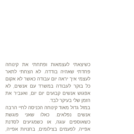
כשיצאתי לעצמאות ופתחתי את קינוחה 
פחדתי שאהיה בודדה. לא הצחתי לתאר 
לעצמי איך יראה יום עבודה כאשר לא אקום 
כל בוקר לעבודה במשרד עם אנשים, לא 
אפגוש אנשים קבועים יום יום, ואעביר את 
הזמן שלי בעיקר לבד.
במזל גדול מאוד קינוחה הכניסה לחיי הרבה 
אנשים נפלאים. כאלו שאני פוגשת 
כשאוספים עוגה, או כשמגיעים לסדנת 
אפייה, לפעמים בצילומים, בחנויות אפייה, 