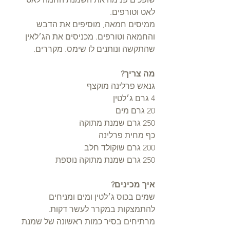
לאט וטורפים.
ממיסים חמאה, מוסיפים את הדבש 
והחמאה וטורפים. מכניסים את הג׳לאין 
שהתקשה ונותנים לו שימס. מקררים.
מה צריך?
גנאש פרלינה מוקצף
4 גרם ג׳לטין
20 גרם מים
250 גרם שמנת מתוקה
כף מחית פרלינה
200 גרם שוקולד חלב
250 גרם שמנת מתוקה נוספת
איך מכינים?
שמים בכוס ג׳לטין ומים ומניחים 
להתמצקות במקרר לעשר דקות.
מרתיחים בסיר כמות ראשונה של שמנת 