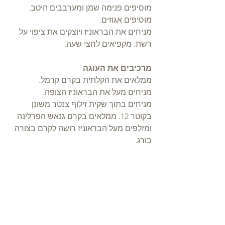
מוסיפים פנימה שמן ומערבבים היטב.
מוסיפים אגוזים.
מניחים את הבראוניז ויוצקים את ציפוי על 
רשת. מקפיאים לחצי שעה.
מרכיבים את העוגה
ממלאים את הקלתית בקרם קרמל.
מניחים מעל את הבראוניז הצופה.
מניחים בתוך שקית זילוף צנטר משונן 
בקוטר 12. ממלאים בקרם גנאש הפרלינה 
ומזלפים מעל הבראוניז רושה לקרם בצורה 
בורג.