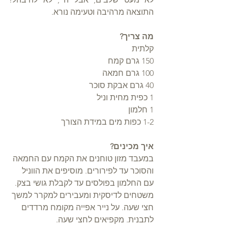
התוצאה מרהיבה וטעימה נורא.
מה צריך?
קלתית
150 גרם קמח
100 גרם חמאה
40 גרם אבקת סוכר
1 כפית מחית וניל
1 חלמון
1-2 כפות מים במידת הצורך
איך מכינים?
במעבד מזון טוחנים את הקמח עם החמאה 
והסוכר עד לפירורים. מוסיפים את הווניל 
עם החלמון בפולסים עד לקבלת גושי בצק.
משטחים לדיסקית ומעבירים למקרר למשך 
חצי שעה. על נייר אפייה מקומח מרדדים 
לתבנית. מקפיאים לחצי שעה.