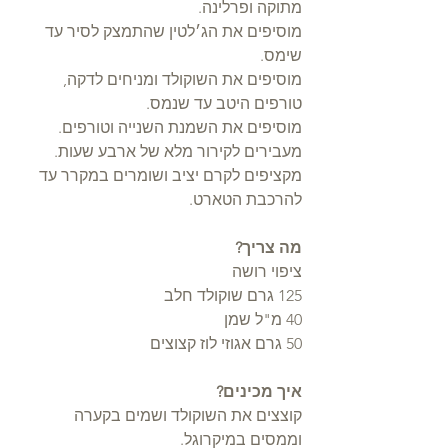
מתוקה ופרלינה.
מוסיפים את הג׳לטין שהתמצק לסיר עד 
שימס.
מוסיפים את השוקולד ומניחים לדקה, 
טורפים היטב עד שנמס.
מוסיפים את השמנת השנייה וטורפים. 
מעבירים לקירור מלא של ארבע שעות. 
מקציפים לקרם יציב ושומרים במקרר עד 
להרכבת הטארט.
מה צריך?
ציפוי רושה
125 גרם שוקולד חלב
40 מ"ל שמן
50 גרם אגוזי לוז קצוצים
איך מכינים?
קוצצים את השוקולד ושמים בקערה 
וממסים במיקרוגל.