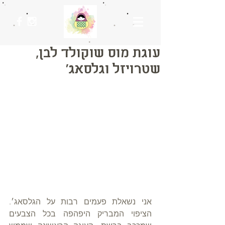
עוגת מוס שוקולד לבן,
שטרויזל וגלסאג׳
אני נשאלת פעמים רבות על הגלסאג׳. 
הציפוי המבריק היפהפה בכל הצבעים 