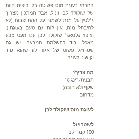
בחרתי בעוגת מוס פשוטה בלי ביצים חיות 
של שוקולד לבן ווניל, אבל המתכון מצריך 
ג׳לטין על מנת לשמור על ההתייצבות (לא 
להיבהל מזה, אין לזה גם טעם בעוגה!), 
וציפוי גלסאג׳ שוקולד לבן עם מעט צבע 
מאכל ורוד להשלמת המראה. יש גם 
שטרויזל פשוט של אגוזי לוז שהוא גדר 
וקישוט לעוגה.
מה צריך?
תבנית/רינג 18
שקף (לא חובה)
מדחום
לעוגת מוס שוקולד לבן
לשטרויזל
100 
קמח לבן