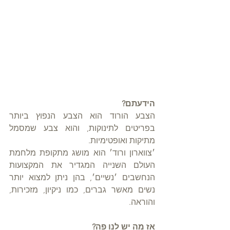
הידעתם?
הצבע הורוד הוא הצבע הנפוץ ביותר 
בפריטים לתינוקות, והוא צבע שמסמל 
מתיקות ואופטימיות.
׳צווארון ורוד׳ הוא מושג מתקופת מלחמת 
העולם השנייה המגדיר את המקצועות 
הנחשבים ׳נשיים׳, בהן ניתן למצוא יותר 
נשים מאשר גברים, כמו ניקיון, מזכירות, 
והוראה. 
אז מה יש לנו פה?