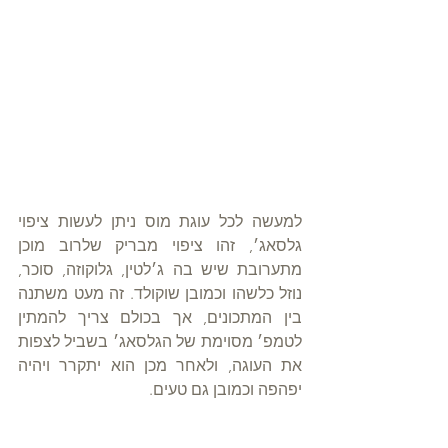
למעשה לכל עוגת מוס ניתן לעשות ציפוי 
גלסאג׳, זהו ציפוי מבריק שלרוב מוכן 
מתערובת שיש בה ג׳לטין, גלוקוזה, סוכר, 
נוזל כלשהו וכמובן שוקולד. זה מעט משתנה 
בין המתכונים, אך בכולם צריך להמתין 
לטמפ׳ מסוימת של הגלסאג׳ בשביל לצפות 
את העוגה, ולאחר מכן הוא יתקרר ויהיה 
יפהפה וכמובן גם טעים. 