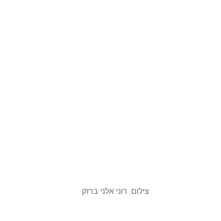
צילום: רוני אלני ברזק