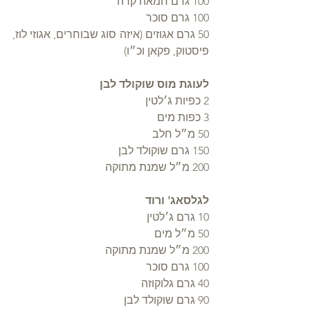
100 גרם חמאה קרה
100 גרם סוכר
50 גרם אגוזים (איזה סוג שבוחרים, אגוזי לוז, 
פיסטוק, פקאן וכ״ו)
לעוגת מוס שוקולד לבן
2 כפיות ג׳לטין
3 כפות מים
50 מ״ל חלב
150 גרם שוקולד לבן
200 מ״ל שמנת מתוקה
לגלסאג' ורוד
10 גרם ג׳לטין
50 מ״ל מים
200 מ״ל שמנת מתוקה
100 גרם סוכר
40 גרם גלוקוזה
90 גרם שוקולד לבן