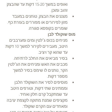
ואופים במשך 15-20 דקות עד שהבצק 
זהוב ומוכן.  
מצננים את הבצק, טוחנים במעבד 
מזון לפירורים או מפוררים בעזרת כף. 
שומרים בקופסא סגורה. 
מוס שוקולד לבן
מניחים בכוס ג׳לטין ומים ומערבבים 
היטב, מעבירים לקירור למשך 10 דקות 
עד שהוא קר ויציב.  
בסיר מביאים את החלב לרתיחה. 
מכבים את האש ומניחים את הג׳לטין 
הקר, נותנים לו שימס בסיר למשך 
מספר דקות.   
מוסיפים לסיר את השוקולד הלבן 
וממתינים שתי דקות, וטורפים היטב 
עד שמתקבל קרם חלק ואחיד.  
מקציפים שמנת מתוקה לקצפת יציבה 
ומאחדים עם הקרם שוקולד.  