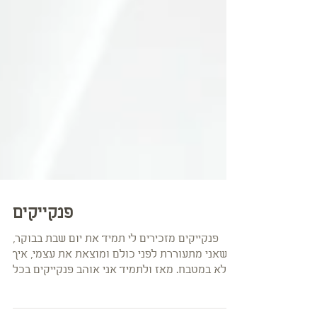
פנקייקים
פנקייקים מזכירים לי תמיד את יום שבת בבוקר,
כשאני מתעוררת לפני כולם ומוצאת את עצמי, איך
לא במטבח. מאז ולתמיד אני אוהב פנקייקים בכל