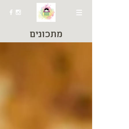
מתכונים