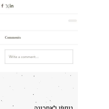
Comments
Write a comment...
נוספו לאחרונה