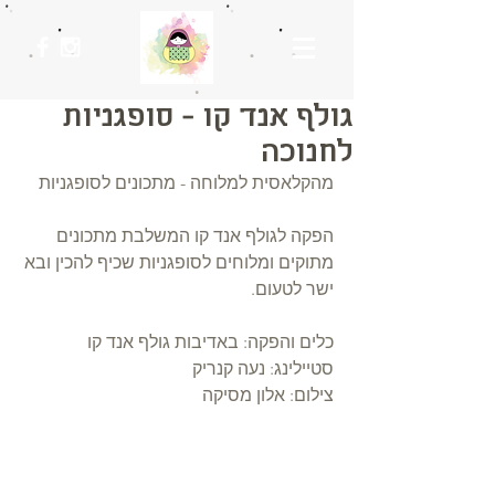
גולף אנד קו - סופגניות
לחנוכה
מהקלאסית למלוחה - מתכונים לסופגניות
הפקה לגולף אנד קו המשלבת מתכונים 
מתוקים ומלוחים לסופגניות שכיף להכין ובא 
ישר לטעום.
כלים והפקה: באדיבות גולף אנד קו
סטיילינג: נעה קנריק
צילום: אלון מסיקה