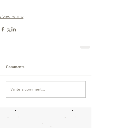
שיתופי פעולה
Comments
Write a comment...